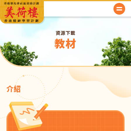
資源下載
教材
介紹