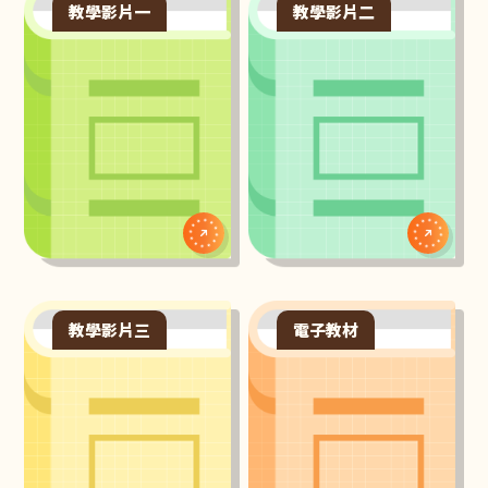
教學影片一
教學影片二
教學影片三
電子教材