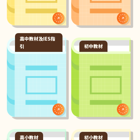
高中教材及IES指
引
初中教材
高小教材
初小教材