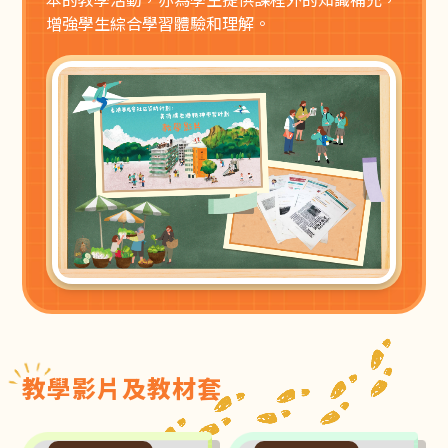
增強學生綜合學習體驗和理解。
教學影片及教材套