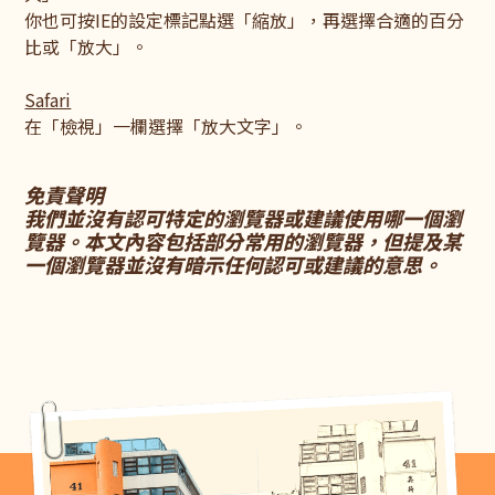
你也可按IE的設定標記點選「縮放」，再選擇合適的百分
比或「放大」。
Safari
在「檢視」一欄選擇「放大文字」。
免責聲明
我們並沒有認可特定的瀏覽器或建議使用哪一個瀏
覽器。本文內容包括部分常用的瀏覽器，但提及某
一個瀏覽器並沒有暗示任何認可或建議的意思。