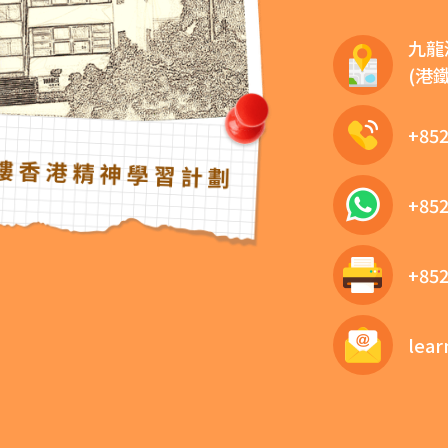
九龍
(港
+852
+852
+852
lear