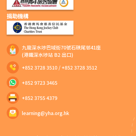
捐助機構
九龍深水埗巴域街70號石硤尾邨41座
(港鐵深水埗站 B2 出口)
+852 3728 3510
/
+852 3728 3512
+852 9723 3465
+852 3755 4379
learning@yha.org.hk