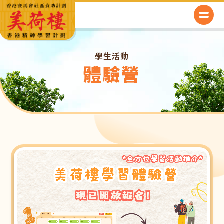
學生活動
體驗營