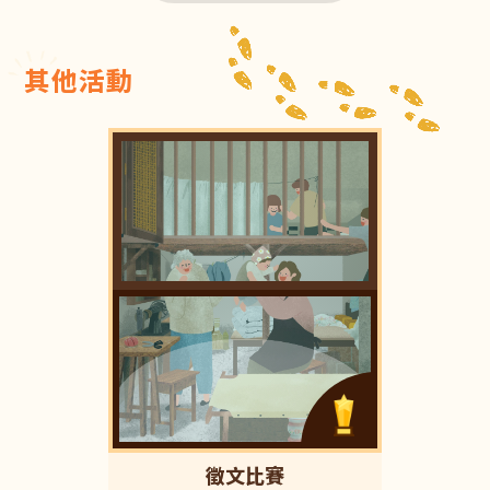
其他活動
徵文比賽