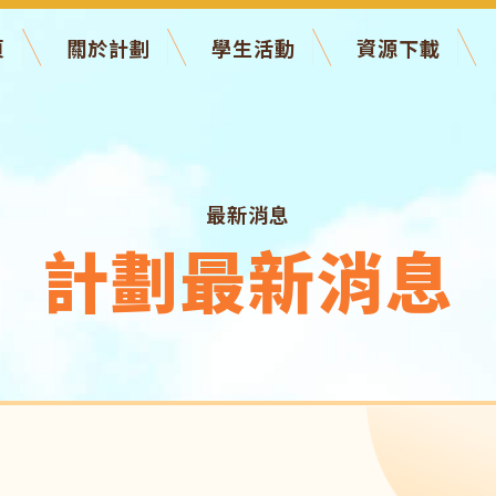
頁
關於計劃
學生活動
資源下載
最新消息
計劃最新消息