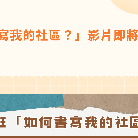
寫我的社區？」影片即