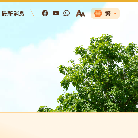
最新消息
繁