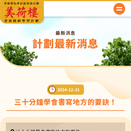
最新消息
計劃最新消息
2024-12-31
三十分鐘學會書寫地方的要訣！