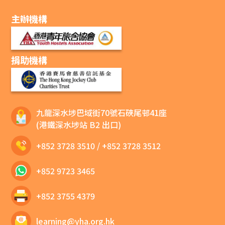
主辦機構
捐助機構
九龍深水埗巴域街70號石硤尾邨41座
(港鐵深水埗站 B2 出口)
+852 3728 3510
/
+852 3728 3512
+852 9723 3465
+852 3755 4379
learning@yha.org.hk