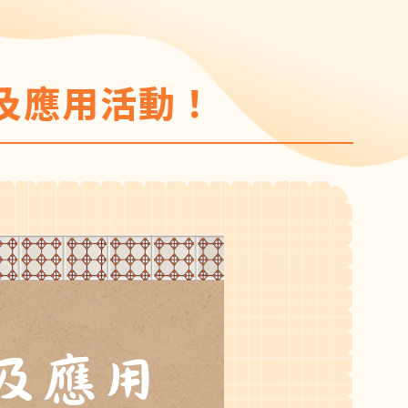
及應用活動！