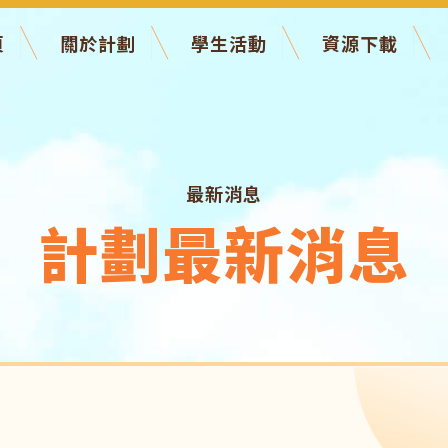
頁
關於計劃
學生活動
資源下載
最新消息
計劃最新消息