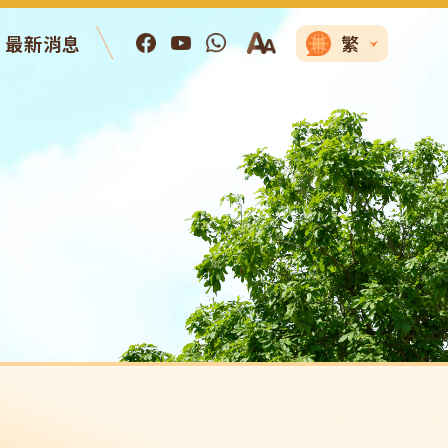
最新消息
繁